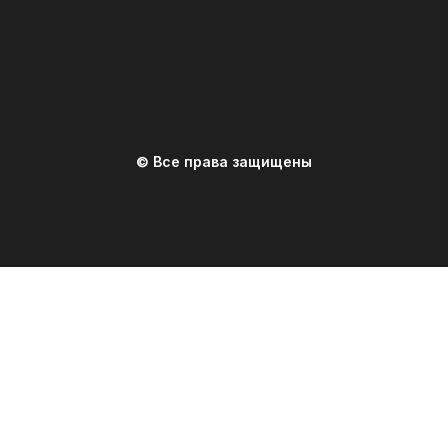
© Все права защищены