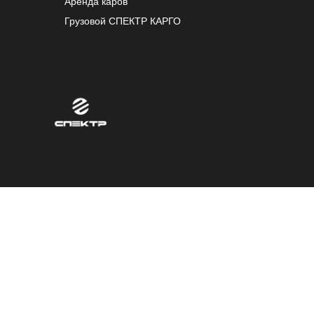
Аренда каров
Грузовой СПЕКТР КАРГО