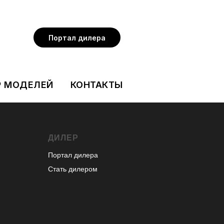
Портал дилера
Р МОДЕЛЕЙ
КОНТАКТЫ
ДИЛЕР
Портал дилера
Стать дилером