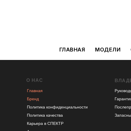
ГЛАВНАЯ
МОДЕЛИ
О НАС
ВЛАД
Главная
Руковод
Бренд
Гаранти
Политика конфиденциальности
Послепр
Политика качества
Запасны
Карьера в СПЕКТР