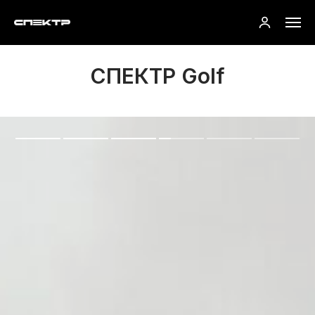
СПЕКТР Golf