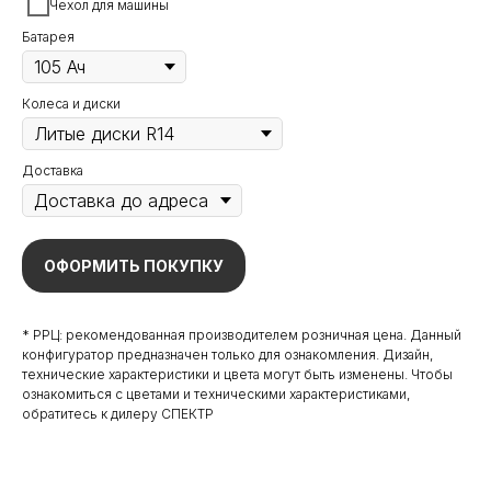
Чехол для машины
Батарея
Колеса и диски
Доставка
ОФОРМИТЬ ПОКУПКУ
* РРЦ: рекомендованная производителем розничная цена. Данный
конфигуратор предназначен только для ознакомления. Дизайн,
технические характеристики и цвета могут быть изменены. Чтобы
ознакомиться с цветами и техническими характеристиками,
обратитесь к дилеру СПЕКТР