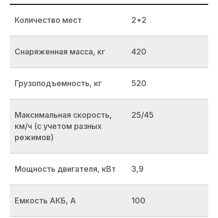
Количество мест
2+2
Снаряженная масса, кг
420
Грузоподъемность, кг
520
Максимальная скорость,
25/45
км/ч (с учетом разных
режимов)
Мощность двигателя, кВт
3,9
Емкость АКБ, А
100