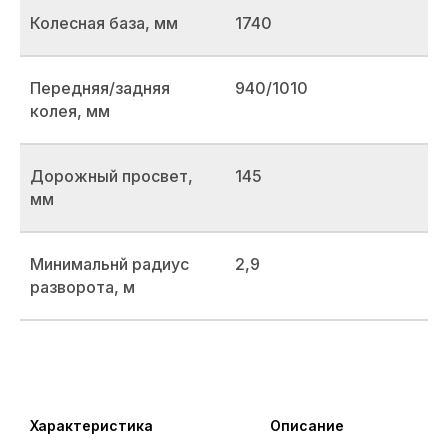
Колесная база, мм
1740
Передняя/задняя
940/1010
колея, мм
Дорожный просвет,
145
мм
Минимальнй радиус
2,9
разворота, м
Характеристика
Описание