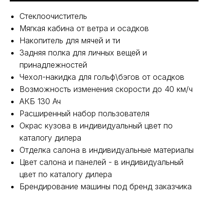
Стеклоочиститель
Мягкая кабина от ветра и осадков
Накопитель для мячей и ти
Задняя полка для личных вещей и
принадлежностей
Чехол-накидка для гольф\бэгов от осадков
Возможность изменения скорости до 40 км/ч
АКБ 130 Ач
Расширенный набор пользователя
Окрас кузова в индивидуальный цвет по
каталогу дилера
Отделка салона в индивидуальные материалы
Цвет салона и панелей - в индивидуальный
цвет по каталогу дилера
Брендирование машины под бренд заказчика