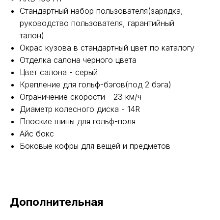
Стандартный набор пользователя(зарядка,
руководство пользователя, гарантийный
талон)
Окрас кузова в стандартный цвет по каталогу
Отделка салона черного цвета
Цвет салона - серый
Крепление для гольф-бэгов(под 2 бэга)
Ограничение скорости - 23 км/ч
Диаметр колесного диска - 14R
Плоские шины для гольф-поля
Айс бокс
Боковые кофры для вещей и предметов
Дополнительная