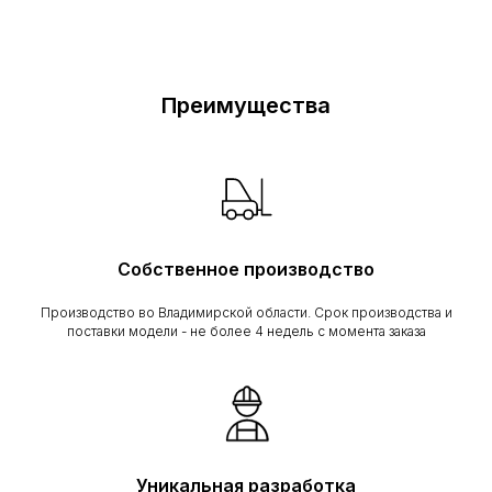
Преимущества
Собственное производство
Производство во Владимирской области. Срок производства и
поставки модели - не более 4 недель с момента заказа
Уникальная разработка