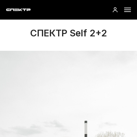
СПЕКТР Self 2+2