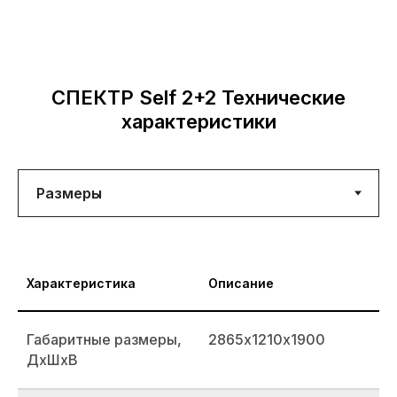
СПЕКТР Self 2+2 Технические
характеристики
Характеристика
Описание
Габаритные размеры,
2865х1210х1900
ДхШхВ