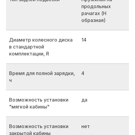
продольных
рачагах (Н
образная)
Диаметр колесного диска
14
в стандартной
комплектации, R
Время для полной зарядки,
4
ч
Возможность установки
да
"мягкой кабины"
Возможность установки
нет
закрытой кабины