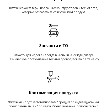
Штат высококвалифицированных конструкторов и технологов,
которые разрабатывают и улучшают продукт
Запчасти и ТО
Запчасти для моделей всегда в наличии на складе дилера.
Техническое обслуживание техники проводится по регламенту
Кастомизация продукта
Заказчики могут "кастомизировать" продукт по индивидуальным
предпочтениям: выбор цвета, брендирование, дополнительно