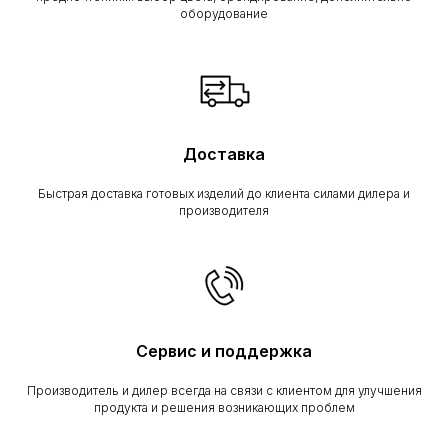
оборудование
Доставка
Быстрая доставка готовых изделий до клиента силами дилера и
производителя
Сервис и поддержка
Производитель и дилер всегда на связи с клиентом для улучшения
продукта и решения возникающих проблем